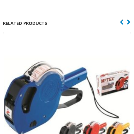
RELATED PRODUCTS