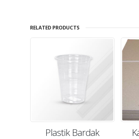
RELATED PRODUCTS
Plastik Bardak
K