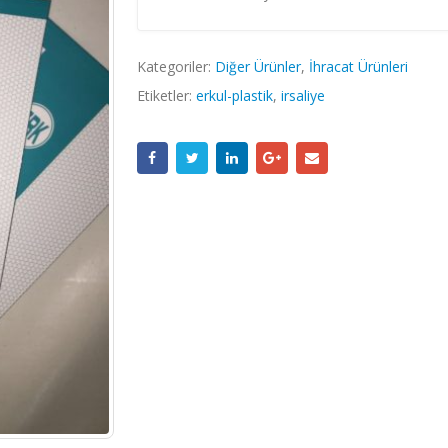
Kategoriler:
Diğer Ürünler
,
İhracat Ürünleri
Etiketler:
erkul-plastik
,
irsaliye